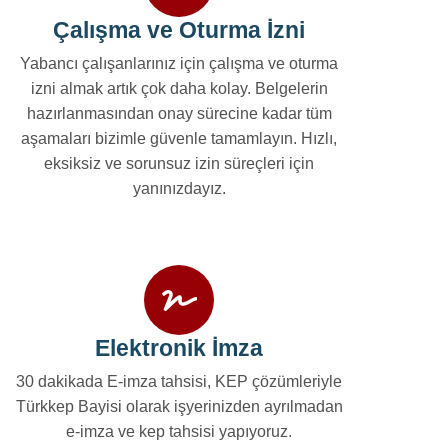
Çalışma ve Oturma İzni
Yabancı çalışanlarınız için çalışma ve oturma
izni almak artık çok daha kolay. Belgelerin
hazırlanmasından onay sürecine kadar tüm
aşamaları bizimle güvenle tamamlayın. Hızlı,
eksiksiz ve sorunsuz izin süreçleri için
yanınızdayız.
Elektronik İmza
30 dakikada E-imza tahsisi, KEP çözümleriyle
Türkkep Bayisi olarak işyerinizden ayrılmadan
e-imza ve kep tahsisi yapıyoruz.