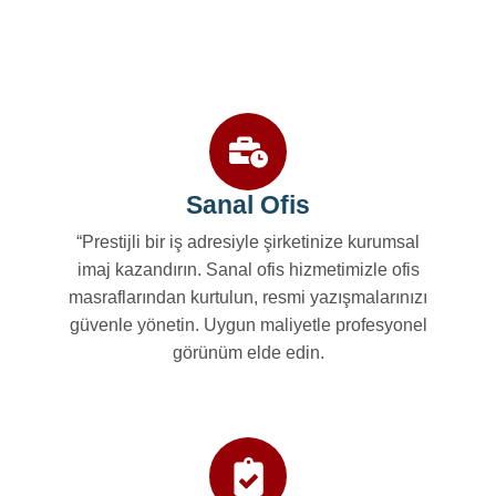
Sanal Ofis
“Prestijli bir iş adresiyle şirketinize kurumsal
imaj kazandırın. Sanal ofis hizmetimizle ofis
masraflarından kurtulun, resmi yazışmalarınızı
güvenle yönetin. Uygun maliyetle profesyonel
görünüm elde edin.