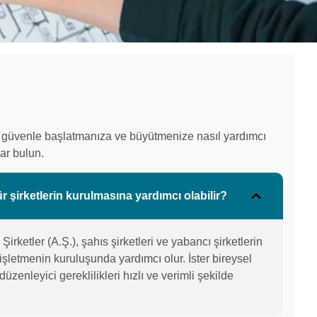
izi güvenle başlatmanıza ve büyütmenize nasıl yardımcı
lar bulun.
r şirketlerin kurulmasına yardımcı olabilir?
 Şirketler (A.Ş.), şahıs şirketleri ve yabancı şirketlerin
işletmenin kuruluşunda yardımcı olur. İster bireysel
düzenleyici gereklilikleri hızlı ve verimli şekilde