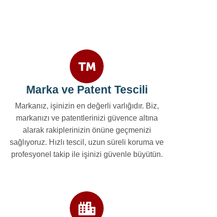
Marka ve Patent Tescili
Markanız, işinizin en değerli varlığıdır. Biz,
markanızı ve patentlerinizi güvence altına
alarak rakiplerinizin önüne geçmenizi
sağlıyoruz. Hızlı tescil, uzun süreli koruma ve
profesyonel takip ile işinizi güvenle büyütün.