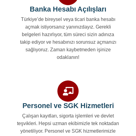
Banka Hesabı Açılışları
Türkiye’de bireysel veya ticari banka hesabı
açmak istiyorsanız yanınızdayız. Gerekli
belgeleri hazırlıyor, tüm süreci sizin adınıza
takip ediyor ve hesabınızı sorunsuz açmanızı
sağlıyoruz. Zaman kaybetmeden işinize
odaklanın!
Personel ve SGK Hizmetleri
Çalışan kayıtları, sigorta işlemleri ve devlet
teşvikleri. Hepsi uzman ekibimizle tek noktadan
yönetiliyor. Personel ve SGK hizmetlerimizle