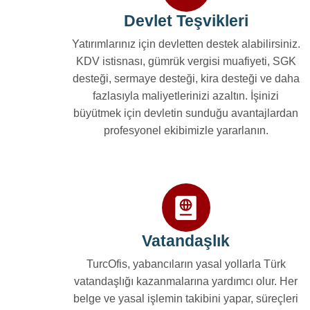
Devlet Teşvikleri
Yatırımlarınız için devletten destek alabilirsiniz.
KDV istisnası, gümrük vergisi muafiyeti, SGK
desteği, sermaye desteği, kira desteği ve daha
fazlasıyla maliyetlerinizi azaltın. İşinizi
büyütmek için devletin sunduğu avantajlardan
profesyonel ekibimizle yararlanın.
Vatandaşlık
TurcOfis, yabancıların yasal yollarla Türk
vatandaşlığı kazanmalarına yardımcı olur. Her
belge ve yasal işlemin takibini yapar, süreçleri