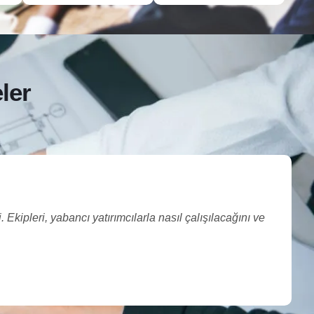
ler
 Ekipleri, yabancı yatırımcılarla nasıl çalışılacağını ve